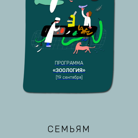
ПРОГРАММА
«ЗООЛОГИЯ»
[19 сентября]
СЕМЬЯМ