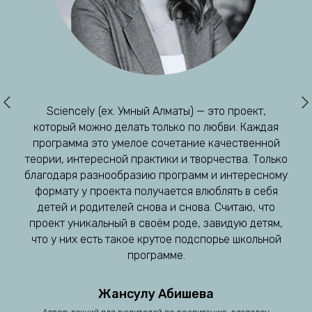
Sciencely (ex. Умный Алматы) — это проект,
который можно делать только по любви. Каждая
программа это умелое сочетание качественной
теории, интересной практики и творчества. Только
благодаря разнообразию программ и интересному
формату у проекта получается влюблять в себя
детей и родителей снова и снова. Считаю, что
проект уникальный в своём роде, завидую детям,
что у них есть такое крутое подспорье школьной
программе.
Жансулу
Абишева