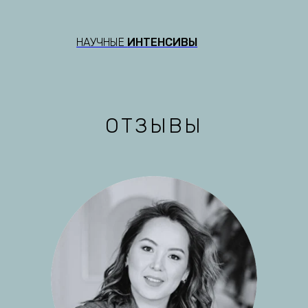
НАУЧНЫЕ
ИНТЕНСИВЫ
ОТЗЫВЫ