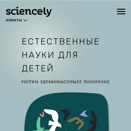
АЛМАТЫ
ЕСТЕСТВЕННЫЕ
НАУКИ ДЛЯ
ДЕТЕЙ